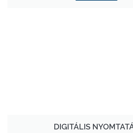
DIGITÁLIS NYOMTAT