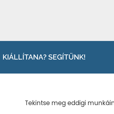
KIÁLLÍTANA? SEGÍTÜNK!
Tekintse meg eddigi munkáin