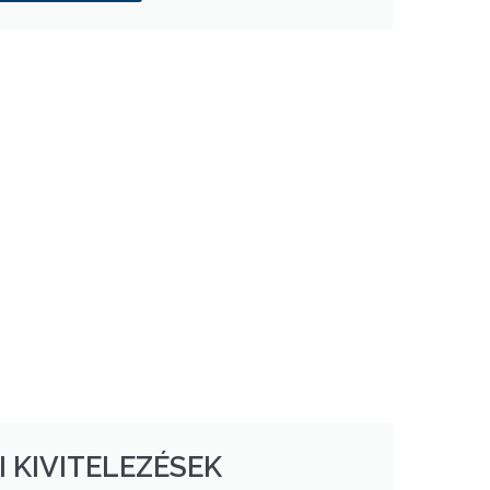
I KIVITELEZÉSEK