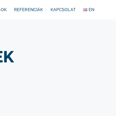
SOK
REFERENCIÁK
KAPCSOLAT
EN
EK