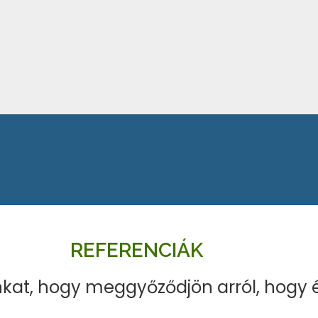
REFERENCIÁK
kat, hogy meggyőződjön arról, hogy 