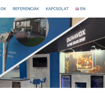
SOK
REFERENCIÁK
KAPCSOLAT
EN