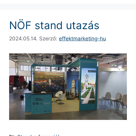
NÖF stand utazás
2024.05.14.
Szerző:
effektmarketing-hu