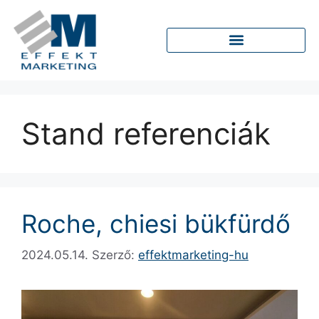
Stand referenciák
Roche, chiesi bükfürdő
2024.05.14.
Szerző:
effektmarketing-hu