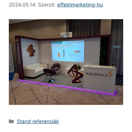
2024.05.14.
Szerző:
effektmarketing-hu
Stand referenciák