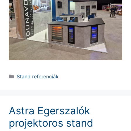
Stand referenciák
Astra Egerszalók
projektoros stand