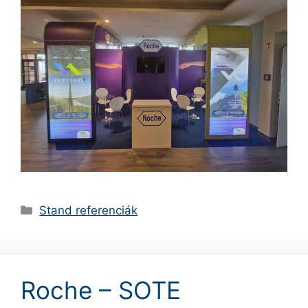
Stand referenciák
Roche – SOTE