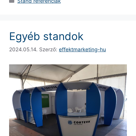
Stand referenciák
Egyéb standok
2024.05.14.
Szerző:
effektmarketing-hu