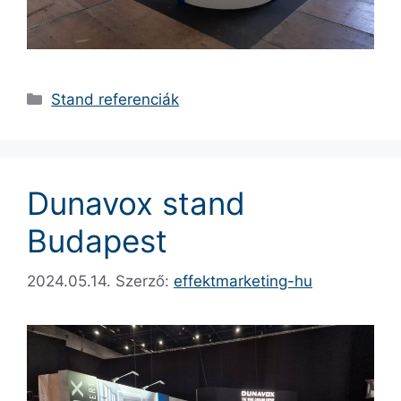
Stand referenciák
Dunavox stand
Budapest
2024.05.14.
Szerző:
effektmarketing-hu