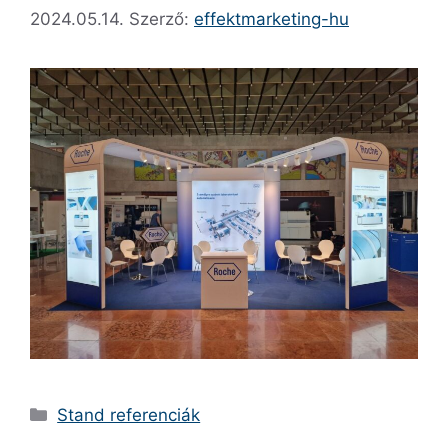
2024.05.14.
Szerző:
effektmarketing-hu
Stand referenciák