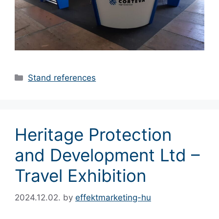
Stand references
Heritage Protection
and Development Ltd –
Travel Exhibition
2024.12.02.
by
effektmarketing-hu