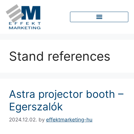
Stand references
Astra projector booth –
Egerszalók
2024.12.02.
by
effektmarketing-hu