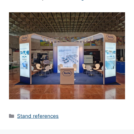
Stand references