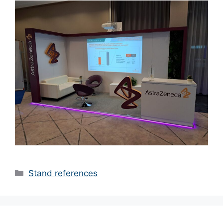
Stand references