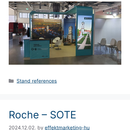
Stand references
Roche – SOTE
2024.12.02.
by
effektmarketing-hu