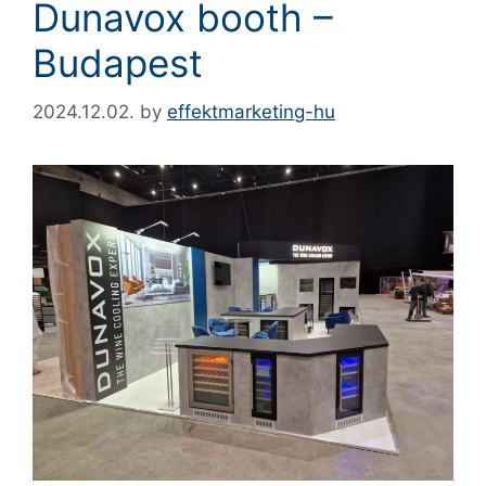
Dunavox booth –
Budapest
2024.12.02.
by
effektmarketing-hu