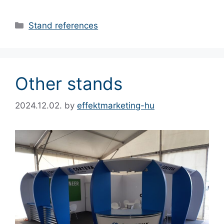
Stand references
Other stands
2024.12.02.
by
effektmarketing-hu