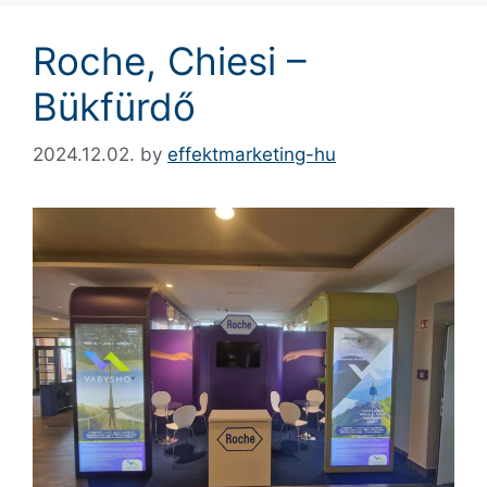
Roche, Chiesi –
Bükfürdő
2024.12.02.
by
effektmarketing-hu